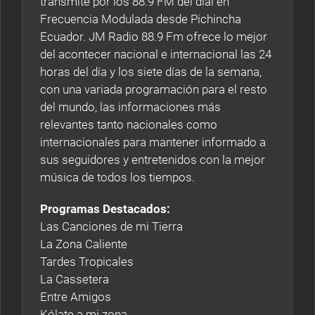
transmite por los 88.9 FM del dial en
Frecuencia Modulada desde Pichincha
Ecuador. JM Radio 88.9 Fm ofrece lo mejor
del acontecer nacional e internacional las 24
horas del día y los siete días de la semana,
con una variada programación para el resto
del mundo, las informaciones más
relevantes tanto nacionales como
internacionales para mantener informado a
sus seguidores y entretenidos con la mejor
música de todos los tiempos.
Programas Destacados:
Las Canciones de mi Tierra
La Zona Caliente
Tardes Tropicales
La Cassetera
Entre Amigos
Kólate a mi zona