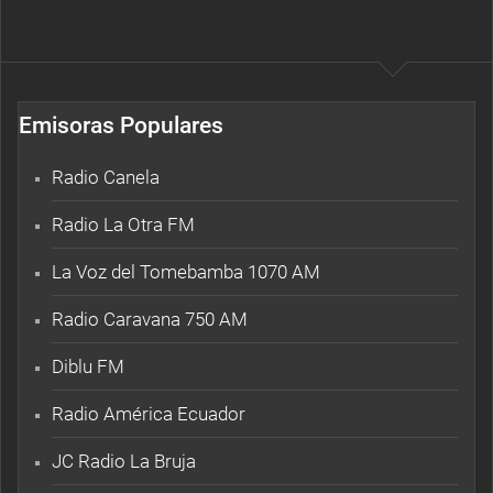
Emisoras Populares
Radio Canela
Radio La Otra FM
La Voz del Tomebamba 1070 AM
Radio Caravana 750 AM
Diblu FM
Radio América Ecuador
JC Radio La Bruja