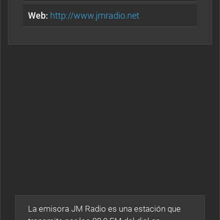
Web:
http://www.jmradio.net
La emisora JM Radio es una estación que