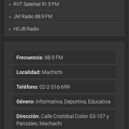
RVT Satelital 91.5 FM
JM Radio 88.9 FM
HCJB Radio
Frecuencia:
88.9 FM
Localidad:
Machichi
Teléfono:
02-2-316-699
Género:
Informativa, Deportiva, Educativa
Dirección:
Calle Cristóbal Colón S3-107 y
Panzaleo, Machachi