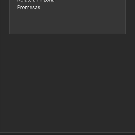
Promesas