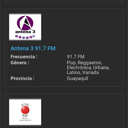
Antena 3 91.7 FM
Frecuencia :
91.7 FM
Género :
Pop, Reggaeton,
Electrónica, Urbana,
Latino, Variada
Provincia :
Guayaquil