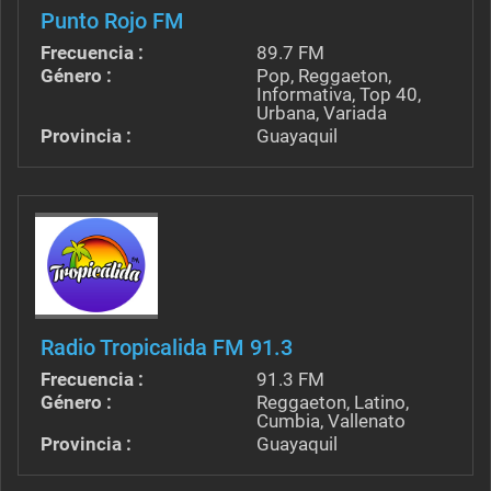
Punto Rojo FM
Frecuencia :
89.7 FM
Género :
Pop, Reggaeton,
Informativa, Top 40,
Urbana, Variada
Provincia :
Guayaquil
Radio Tropicalida FM 91.3
Frecuencia :
91.3 FM
Género :
Reggaeton, Latino,
Cumbia, Vallenato
Provincia :
Guayaquil