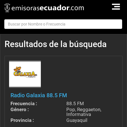
TOGGLE
NAVIGAT
Resultados de la búsqueda
Radio Galaxia 88.5 FM
Frecuencia :
88.5 FM
Género :
Pop, Reggaeton,
Informativa
Provincia :
Guayaquil