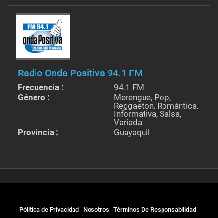
Radio Onda Positiva 94.1 FM
Frecuencia :
94.1 FM
Género :
Merengue, Pop,
Reggaeton, Romántica,
Informativa, Salsa,
Variada
Provincia :
Guayaquil
Pólitica de Privacidad
Nosotros
Términos De Responsabilidad