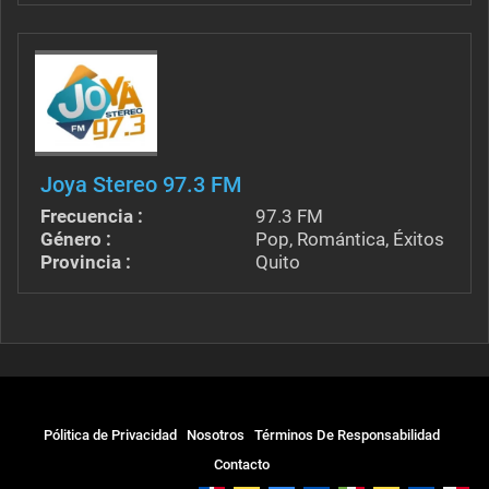
Joya Stereo 97.3 FM
Frecuencia :
97.3 FM
Género :
Pop, Romántica, Éxitos
Provincia :
Quito
Pólitica de Privacidad
Nosotros
Términos De Responsabilidad
Contacto