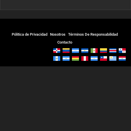
Pólitica de Privacidad
Nosotros
Términos De Responsabilidad
Contacto