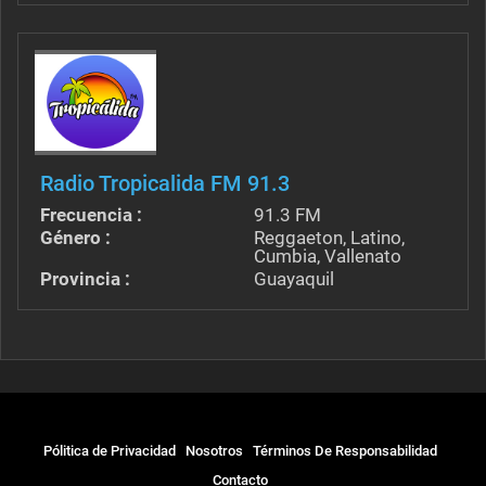
Radio Tropicalida FM 91.3
Frecuencia :
91.3 FM
Género :
Reggaeton, Latino,
Cumbia, Vallenato
Provincia :
Guayaquil
Pólitica de Privacidad
Nosotros
Términos De Responsabilidad
Contacto