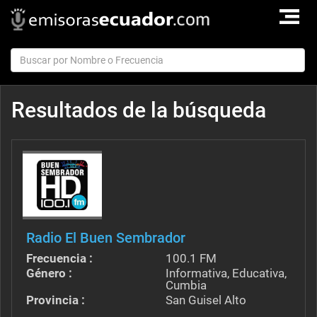
TOGGLE
NAVIGAT
Resultados de la búsqueda
Radio El Buen Sembrador
Frecuencia :
100.1 FM
Género :
Informativa, Educativa,
Cumbia
Provincia :
San Guisel Alto