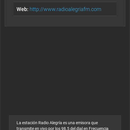
Web:
http://www.radioalegriafm.com
La estación Radio Alegría es una emisora que
transmite en vivo por los 98.5 del dial en Frecuencia