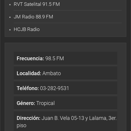
RVT Satelital 91.5 FM
JM Radio 88.9 FM
HCJB Radio
Frecuencia:
98.5 FM
Localidad:
Ambato
Teléfono:
03-282-9531
Género:
Tropical
Dirección:
Juan B. Vela 05-13 y Lalama, 3er.
piso