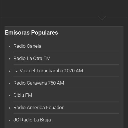
Emisoras Populares
Radio Canela
Radio La Otra FM
La Voz del Tomebamba 1070 AM
Radio Caravana 750 AM
Diblu FM
Radio América Ecuador
JC Radio La Bruja