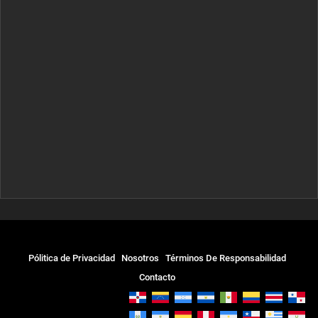
Pólitica de Privacidad
Nosotros
Términos De Responsabilidad
Contacto