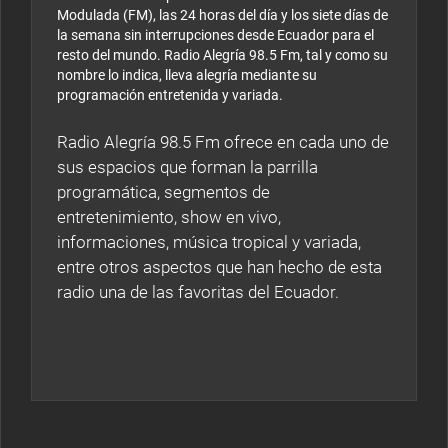
Modulada (FM), las 24 horas del día y los siete días de
la semana sin interrupciones desde Ecuador para el
resto del mundo. Radio Alegría 98.5 Fm, tal y como su
nombre lo indica, lleva alegría mediante su
programación entretenida y variada.
Radio Alegría 98.5 Fm ofrece en cada uno de
sus espacios que forman la parrilla
programática, segmentos de
entretenimiento, show en vivo,
informaciones, música tropical y variada,
entre otros aspectos que han hecho de esta
radio una de las favoritas del Ecuador.