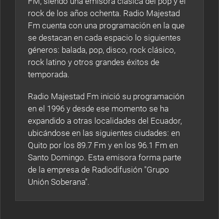
FM, siendo una emisora clásica del pop y el
rock de los años ochenta. Radio Majestad
Fm cuenta con una programación en la que
se destacan en cada espacio lo siguientes
géneros: balada, pop, disco, rock clásico,
rock latino y otros grandes éxitos de
temporada.
Radio Majestad Fm inició su programación
en el 1996 y desde ese momento se ha
expandido a otras localidades del Ecuador,
ubicándose en las siguientes ciudades: en
Quito por los 89.7 Fm y en los 96.1 Fm en
Santo Domingo. Esta emisora forma parte
de la empresa de Radiodifusión "Grupo
Unión Soberana".