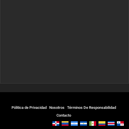
Pólitica de Privacidad
Nosotros
Términos De Responsabilidad
Contacto