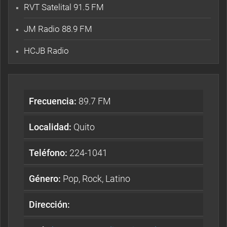
RVT Satelital 91.5 FM
JM Radio 88.9 FM
HCJB Radio
Frecuencia:
89.7 FM
Localidad:
Quito
Teléfono:
224-1041
Género:
Pop, Rock, Latino
Dirección: