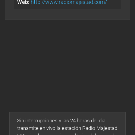
Web:
http://www.radiomajestad.com/
Sin interrupciones y las 24 horas del día
transmite en vivo la estación Radio Majestad