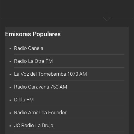
Emisoras Populares
Radio Canela
Radio La Otra FM
La Voz del Tomebamba 1070 AM
Radio Caravana 750 AM
Diblu FM
Radio América Ecuador
JC Radio La Bruja